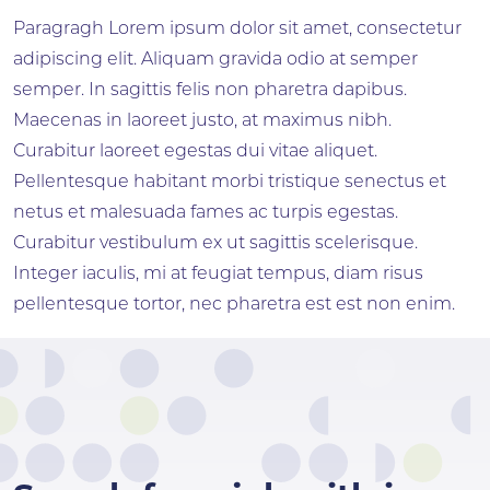
Paragragh Lorem ipsum dolor sit amet, consectetur
adipiscing elit. Aliquam gravida odio at semper
semper. In sagittis felis non pharetra dapibus.
Maecenas in laoreet justo, at maximus nibh.
Curabitur laoreet egestas dui vitae aliquet.
Pellentesque habitant morbi tristique senectus et
netus et malesuada fames ac turpis egestas.
Curabitur vestibulum ex ut sagittis scelerisque.
Integer iaculis, mi at feugiat tempus, diam risus
pellentesque tortor, nec pharetra est est non enim.