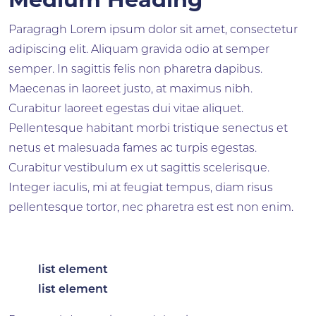
Medium Heading
Paragragh Lorem ipsum dolor sit amet, consectetur
adipiscing elit. Aliquam gravida odio at semper
semper. In sagittis felis non pharetra dapibus.
Maecenas in laoreet justo, at maximus nibh.
Curabitur laoreet egestas dui vitae aliquet.
Pellentesque habitant morbi tristique senectus et
netus et malesuada fames ac turpis egestas.
Curabitur vestibulum ex ut sagittis scelerisque.
Integer iaculis, mi at feugiat tempus, diam risus
pellentesque tortor, nec pharetra est est non enim.
list element
list element