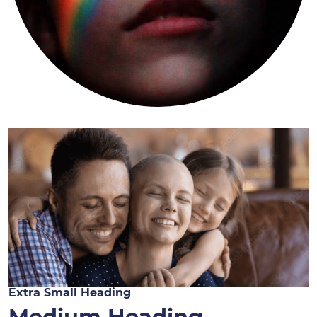
Extra Small Heading