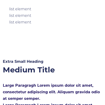
list element
list element
list element
Extra Small Heading
Medium Title
Large Paragragh Lorem ipsum dolor sit amet,
consectetur adipiscing elit. Aliquam gravida odio
at semper semper.