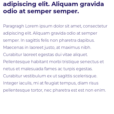
adipiscing elit. Aliquam gravida
odio at semper semper.
Paragragh Lorem ipsum dolor sit amet, consectetur
adipiscing elit. Aliquam gravida odio at semper
semper. In sagittis felis non pharetra dapibus.
Maecenas in laoreet justo, at maximus nibh.
Curabitur laoreet egestas dui vitae aliquet.
Pellentesque habitant morbi tristique senectus et
netus et malesuada fames ac turpis egestas.
Curabitur vestibulum ex ut sagittis scelerisque.
Integer iaculis, mi at feugiat tempus, diam risus
pellentesque tortor, nec pharetra est est non enim.