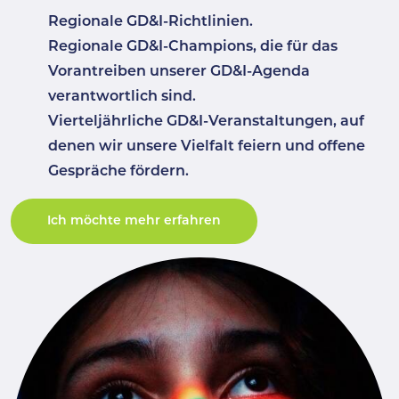
Regionale GD&I-Richtlinien.
Regionale GD&I-Champions, die für das
Vorantreiben unserer GD&I-Agenda
verantwortlich sind.
Vierteljährliche GD&I-Veranstaltungen, auf
denen wir unsere Vielfalt feiern und offene
Gespräche fördern.
Ich möchte mehr erfahren