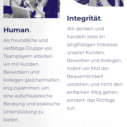
Integrität
.
Wir denken und
Human
.
handeln stets im
Als freundliche und
langfristigen Interesse
vielfältige Gruppe von
unserer Kunden,
Teamplayern arbeiten
Bewerber und Kollegen,
wir mit Kunden,
indem wir Mut der
Bewerbern und
Bequemlichkeit
Kollegen gleichermaßen
vorziehen und nicht den
eng zusammen, um
einfachen Weg gehen,
eine aufschlussreiche
sondern das Richtige
Beratung und praktische
tun.
Unterstützung zu
bieten.