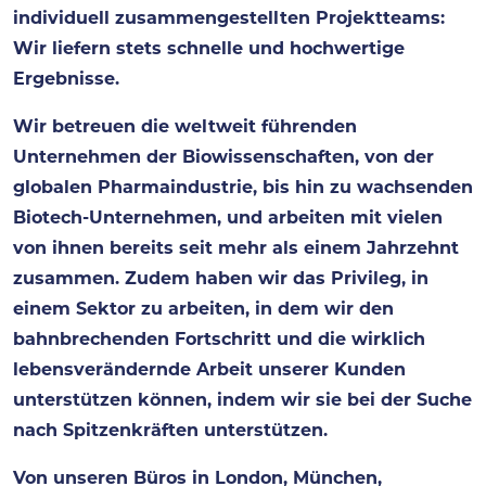
individuell zusammengestellten Projektteams:
Wir liefern stets schnelle und hochwertige
Ergebnisse. ​
Wir betreuen die weltweit führenden
Unternehmen der Biowissenschaften, von der
globalen Pharmaindustrie, bis hin zu wachsenden
Biotech-Unternehmen, und arbeiten mit vielen
von ihnen bereits seit mehr als einem Jahrzehnt
zusammen. Zudem haben wir das Privileg, in
einem Sektor zu arbeiten, in dem wir den
bahnbrechenden Fortschritt und die wirklich
lebensverändernde Arbeit unserer Kunden
unterstützen können, indem wir sie bei der Suche
nach Spitzenkräften unterstützen.
Von unseren Büros in London, München,