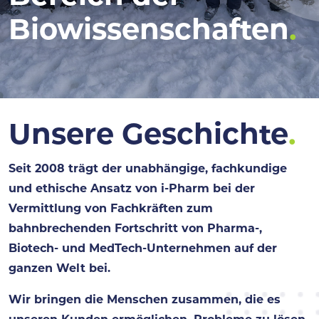
Biowissenschaften
.
Unsere Geschichte
.
Seit 2008 trägt der unabhängige, fachkundige
und ethische Ansatz von i-Pharm bei der
Vermittlung von Fachkräften zum
bahnbrechenden Fortschritt von Pharma-,
Biotech- und MedTech-Unternehmen auf der
ganzen Welt bei.
Wir bringen die Menschen zusammen, die es