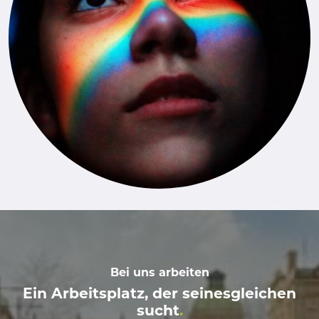
Bei uns arbeiten
Ein Arbeitsplatz, der seinesgleichen
sucht
.