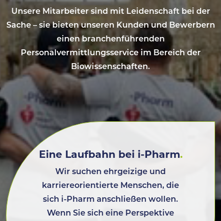
Unsere Mitarbeiter sind mit Leidenschaft bei der
Sache – sie bieten unseren Kunden und Bewerbern
einen branchenführenden
Personalvermittlungsservice im Bereich der
Biowissenschaften.
Eine Laufbahn bei i-Pharm
.
Wir suchen ehrgeizige und
karriereorientierte Menschen, die
sich i-Pharm anschließen wollen.
Wenn Sie sich eine Perspektive