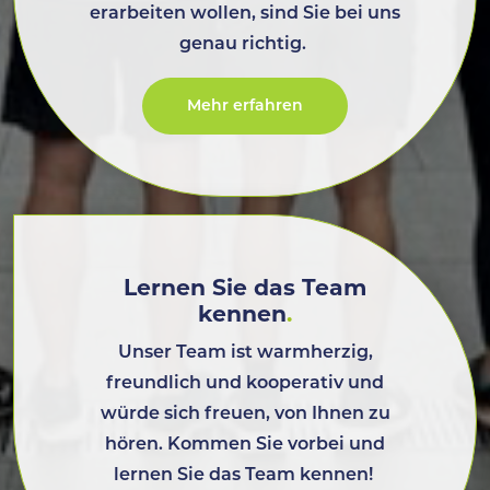
erarbeiten wollen, sind Sie bei uns
genau richtig.
Mehr erfahren
Lernen Sie das Team
kennen
.
Unser Team ist warmherzig,
freundlich und kooperativ und
würde sich freuen, von Ihnen zu
hören. Kommen Sie vorbei und
lernen Sie das Team kennen!