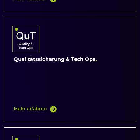
Qualitätssicherung & Tech Ops
Mehr erfahren