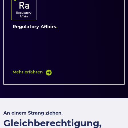
Regulatory Affairs
Mehr erfahren
An einem Strang ziehen.
Gleichberechtigung,