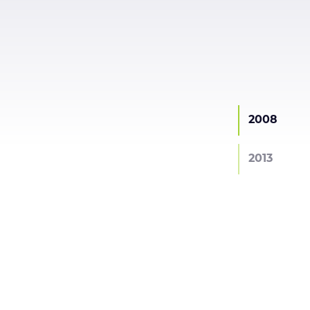
2008
2013