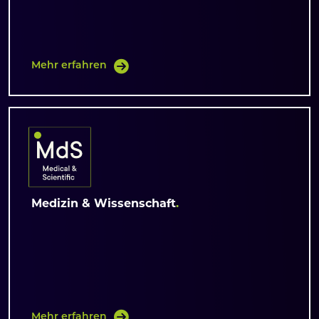
Mehr erfahren
Medizin & Wissenschaft
Mehr erfahren