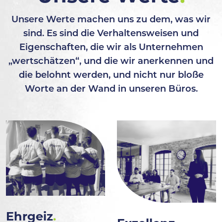
Unsere Werte machen uns zu dem, was wir
sind. Es sind die Verhaltensweisen und
Eigenschaften, die wir als Unternehmen
„wertschätzen“, und die wir anerkennen und
die belohnt werden, und nicht nur bloße
Worte an der Wand in unseren Büros.
Ehrgeiz
.