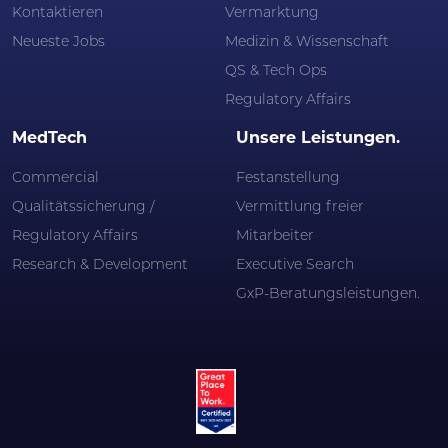
Kontaktieren
Vermarktung
Neueste Jobs
Medizin & Wissenschaft
QS & Tech Ops
Regulatory Affairs
MedTech
Unsere Leistungen.
Commercial
Festanstellung
Qualitätssicherung /
Vermittlung freier
Regulatory Affairs
Mitarbeiter
Research & Development
Executive Search
GxP-Beratungsleistungen.