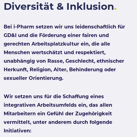
Diversität & Inklusion
.
Bei i-Pharm setzen wir uns leidenschaftlich für
GD&I und die Förderung einer fairen und
gerechten Arbeitsplatzkultur ein, die alle
Menschen wertschätzt und respektiert,
unabhängig von Rasse, Geschlecht, ethnischer
Herkunft, Religion, Alter, Behinderung oder
sexueller Orientierung.
Wir setzen uns für die Schaffung eines
integrativen Arbeitsumfelds ein, das allen
Mitarbeitern ein Gefühl der Zugehörigkeit
vermittelt, unter anderem durch folgende
Initiativen: