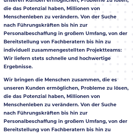
unseren Kunden ermöglichen, Probleme zu lösen,
die das Potenzial haben, Millionen von
Menschenleben zu verändern. Von der Suche
nach Führungskräften bis hin zur
Personalbeschaffung in großem Umfang, von der
Bereitstellung von Fachberatern bis hin zu
individuell zusammengestellten Projektteams:
Wir liefern stets schnelle und hochwertige
Ergebnisse. ​
Wir bringen die Menschen zusammen, die es
unseren Kunden ermöglichen, Probleme zu lösen,
die das Potenzial haben, Millionen von
Menschenleben zu verändern. Von der Suche
nach Führungskräften bis hin zur
Personalbeschaffung in großem Umfang, von der
Bereitstellung von Fachberatern bis hin zu