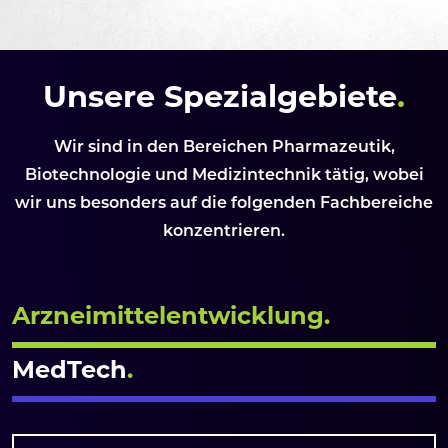
Unsere Spezialgebiete
.
Wir sind in den Bereichen Pharmazeutik,
Biotechnologie und Medizintechnik tätig, wobei
wir uns besonders auf die folgenden Fachbereiche
konzentrieren.
Arzneimittelentwicklung
.
MedTech
.