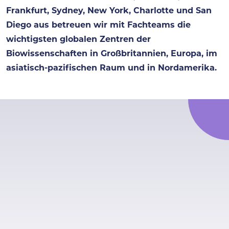
Frankfurt, Sydney, New York, Charlotte und San
Diego aus betreuen wir mit Fachteams die
wichtigsten globalen Zentren der
Biowissenschaften in Großbritannien, Europa, im
asiatisch-pazifischen Raum und in Nordamerika.