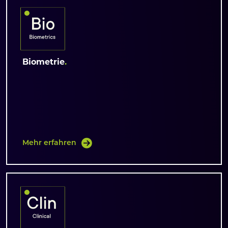
Biometrie
Mehr erfahren