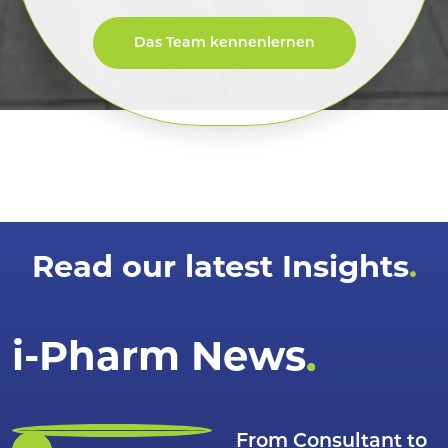
Das Team kennenlernen
Read our latest Insights
i-Pharm News.
From Consultant to