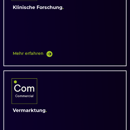
Klinische Forschung
Mehr erfahren
Vermarktung