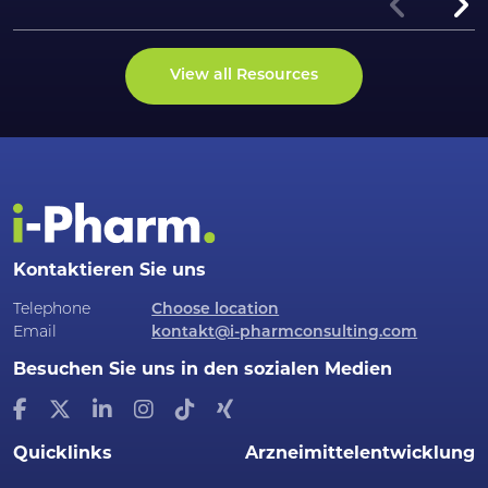
View all Resources
Kontaktieren Sie uns
Telephone
Choose location
Email
kontakt@i-pharmconsulting.com
Besuchen Sie uns in den sozialen Medien
Quicklinks
Arzneimittelentwicklung