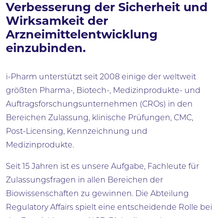
Verbesserung der Sicherheit und
Wirksamkeit der
Arzneimittelentwicklung
einzubinden.
i-Pharm unterstützt seit 2008 einige der weltweit
größten Pharma-, Biotech-, Medizinprodukte- und
Auftragsforschungsunternehmen (CROs) in den
Bereichen Zulassung, klinische Prüfungen, CMC,
Post-Licensing, Kennzeichnung und
Medizinprodukte.
Seit 15 Jahren ist es unsere Aufgabe, Fachleute für
Zulassungsfragen in allen Bereichen der
Biowissenschaften zu gewinnen. Die Abteilung
Regulatory Affairs spielt eine entscheidende Rolle bei