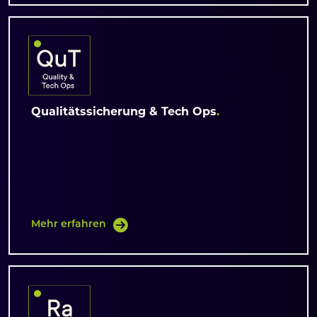
Qualitätssicherung & Tech Ops
Mehr erfahren