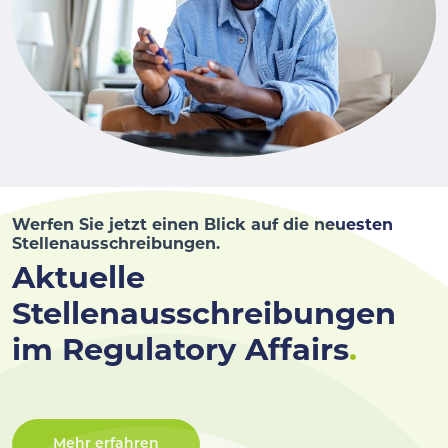
Werfen Sie jetzt einen Blick auf die neuesten
Stellenausschreibungen.
Aktuelle
Stellenausschreibungen
im Regulatory Affairs
.
Mehr erfahren