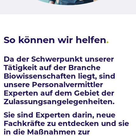
So können wir helfen
.
Da der Schwerpunkt unserer
Tätigkeit auf der Branche
Biowissenschaften liegt, sind
unsere Personalvermittler
Experten auf dem Gebiet der
Zulassungsangelegenheiten.
Sie sind Experten darin, neue
Fachkräfte zu entdecken und sie
in die Maßnahmen zur