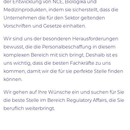
der Entwicklung von NCE, Biologika und
Medizinprodukten, indem sie sicherstellt, dass die
Unternehmen die für den Sektor geltenden
Vorschriften und Gesetze einhalten.
Wir sind uns der besonderen Herausforderungen
bewusst, die die Personalbeschaffung in diesem
komplexen Bereich mit sich bringt. Deshalb ist es
uns wichtig, dass die besten Fachkräfte zu uns
kommen, damit wir die für sie perfekte Stelle finden
können.
Wir gehen auf Ihre Wünsche ein und suchen für Sie
die beste Stelle im Bereich Regulatory Affairs, die Sie
beruflich weiterbringt.