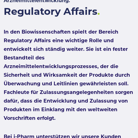
Arzneimittelentwicklung.
Regulatory Affairs
.
In den Biowissenschaften spielt der Bereich
Regulatory Affairs eine wichtige Rolle und
entwickelt sich ständig weiter. Sie ist ein fester
Bestandteil des
Arzneimittelentwicklungsprozesses, der die
Sicherheit und Wirksamkeit der Produkte durch
Überwachung und Leitlinien gewährleisten soll.
Fachleute für Zulassungsangelegenheiten sorgen
dafür, dass die Entwicklung und Zulassung von
Produkten im Einklang mit den weltweiten
Vorschriften erfolgt.
Bei i-Pharm unterstützen wir unsere Kunden