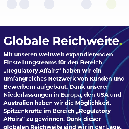
Globale Reichweite
.
Mit unseren weltweit expandierenden
Einstellungsteams für den Bereich
„Regulatory Affairs“ haben wir ein
umfangreiches Netzwerk von Kunden und
Bewerbern aufgebaut. Dank unserer
Niederlassungen in Europa, den USA und
Australien haben wir die Möglichkeit,
Spitzenkräfte im Bereich „Regulatory
Affairs“ zu gewinnen. Dank dieser
globalen Reichweite sind wir in der Lage,