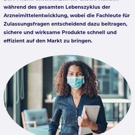
während des gesamten Lebenszyklus der
Arzneimittelentwicklung, wobei die Fachleute für
Zulassungsfragen entscheidend dazu beitragen,
sichere und wirksame Produkte schnell und
effizient auf den Markt zu bringen.