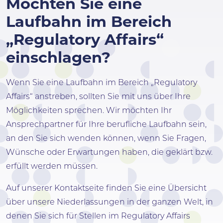
Möchten Sie eine
Laufbahn im Bereich
„Regulatory Affairs“
einschlagen?
Wenn Sie eine Laufbahn im Bereich „Regulatory
Affairs“ anstreben, sollten Sie mit uns über Ihre
Möglichkeiten sprechen. Wir möchten Ihr
Ansprechpartner für Ihre berufliche Laufbahn sein,
an den Sie sich wenden können, wenn Sie Fragen,
Wünsche oder Erwartungen haben, die geklärt bzw.
erfüllt werden müssen.
Auf unserer Kontaktseite finden Sie eine Übersicht
über unsere Niederlassungen in der ganzen Welt, in
denen Sie sich für Stellen im Regulatory Affairs