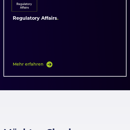
Regulatory Affairs
Mehr erfahren