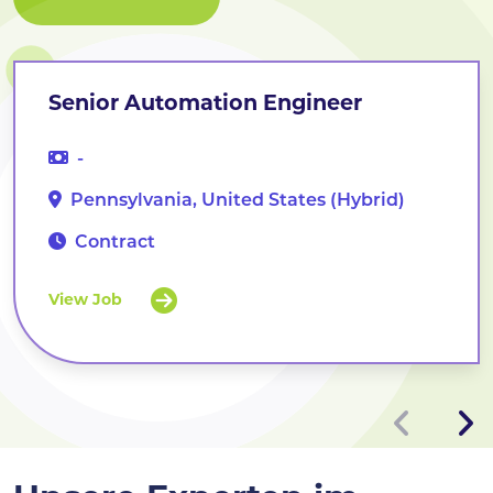
Senior Automation Engineer
-
Pennsylvania, United States (Hybrid)
Contract
View Job