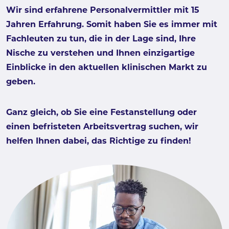
Wir sind erfahrene Personalvermittler mit 15
Jahren Erfahrung. Somit haben Sie es immer mit
Fachleuten zu tun, die in der Lage sind, Ihre
Nische zu verstehen und Ihnen einzigartige
Einblicke in den aktuellen klinischen Markt zu
geben.
Ganz gleich, ob Sie eine Festanstellung oder
einen befristeten Arbeitsvertrag suchen, wir
helfen Ihnen dabei, das Richtige zu finden!