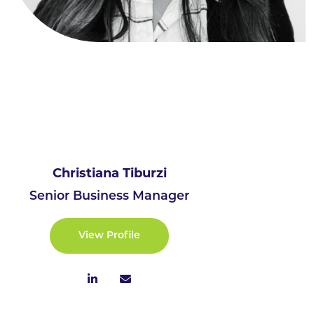
Christiana Tiburzi
Senior Business Manager
View Profile