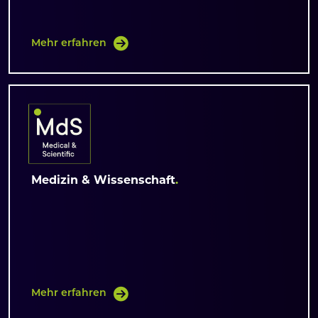
Mehr erfahren
Medizin & Wissenschaft
Mehr erfahren