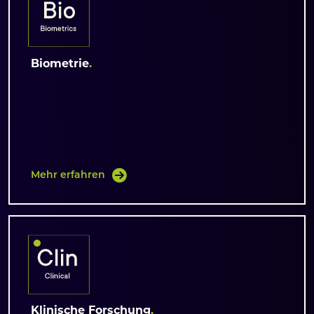
Biometrie
Mehr erfahren
Klinische Forschung