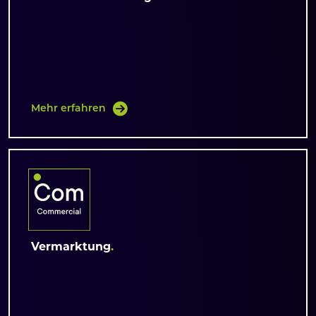
Mehr erfahren
Vermarktung