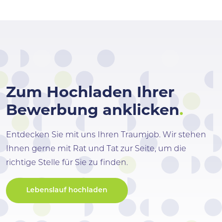
Zum Hochladen Ihrer
Bewerbung anklicken
.
Entdecken Sie mit uns Ihren Traumjob. Wir stehen
Ihnen gerne mit Rat und Tat zur Seite, um die
richtige Stelle für Sie zu finden.
Lebenslauf hochladen