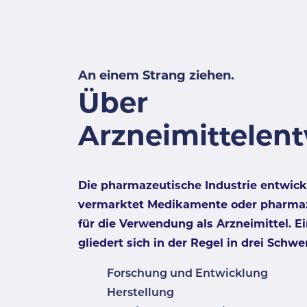
An einem Strang ziehen.
Über
Arzneimittelen
Die pharmazeutische Industrie entwicke
vermarktet Medikamente oder pharma
für die Verwendung als Arzneimittel.
gliedert sich in der Regel in drei Schw
Forschung und Entwicklung
Herstellung