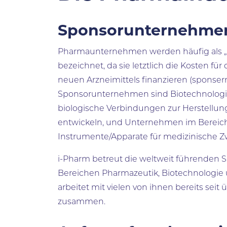
Sponsorunternehme
Pharmaunternehmen werden häufig als
bezeichnet, da sie letztlich die Kosten fü
neuen Arzneimittels finanzieren (sponser
Sponsorunternehmen sind Biotechnolog
biologische Verbindungen zur Herstellun
entwickeln, und Unternehmen im Bereich
Instrumente/Apparate für medizinische Z
i-Pharm betreut die weltweit führenden 
Bereichen Pharmazeutik, Biotechnologie
arbeitet mit vielen von ihnen bereits seit
zusammen.