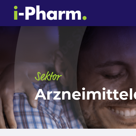
Sektor
Arzneimitte