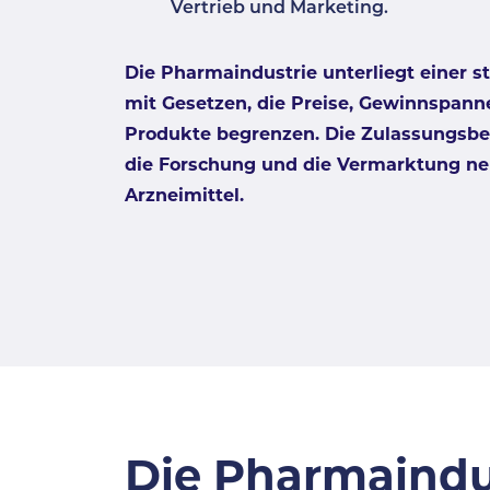
Vertrieb und Marketing.
Die Pharmaindustrie unterliegt einer 
mit Gesetzen, die Preise, Gewinnspan
Produkte begrenzen. Die Zulassungsb
die Forschung und die Vermarktung n
Arzneimittel.
Die Pharmaindu