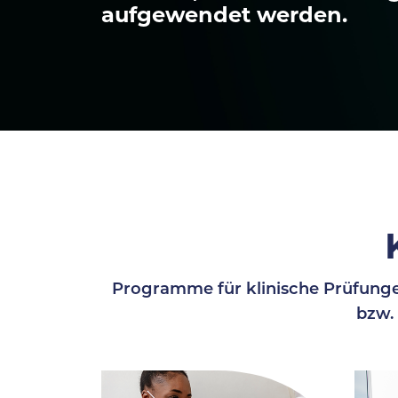
aufgewendet werden.
Programme für klinische Prüfunge
bzw.