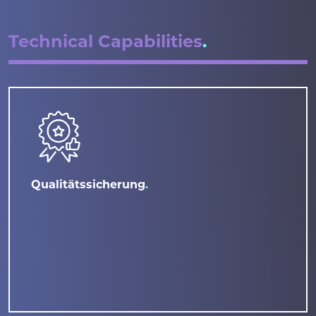
Technical Capabilities
Qualitätssicherung