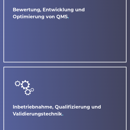
Bewertung, Entwicklung und
Optimierung von QMS
Inbetriebnahme, Qualifizierung und
Validierungstechnik