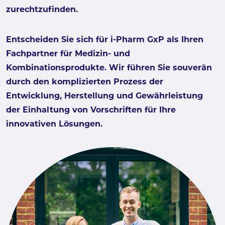
zurechtzufinden.
Entscheiden Sie sich für i-Pharm GxP als Ihren
Fachpartner für Medizin- und
Kombinationsprodukte. Wir führen Sie souverän
durch den komplizierten Prozess der
Entwicklung, Herstellung und Gewährleistung
der Einhaltung von Vorschriften für Ihre
innovativen Lösungen.