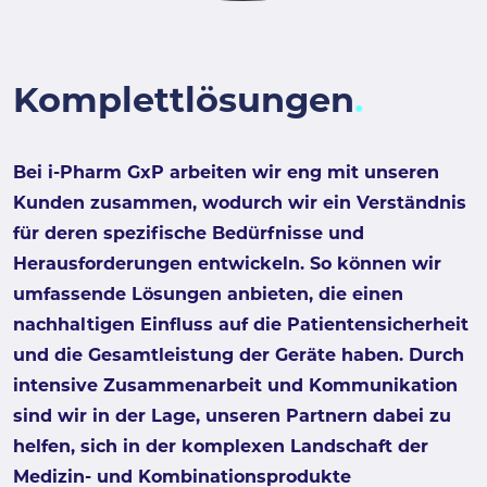
Komplettlösungen
Bei i-Pharm GxP arbeiten wir eng mit unseren
Kunden zusammen, wodurch wir ein Verständnis
für deren spezifische Bedürfnisse und
Herausforderungen entwickeln. So können wir
umfassende Lösungen anbieten, die einen
nachhaltigen Einfluss auf die Patientensicherheit
und die Gesamtleistung der Geräte haben. Durch
intensive Zusammenarbeit und Kommunikation
sind wir in der Lage, unseren Partnern dabei zu
helfen, sich in der komplexen Landschaft der
Medizin- und Kombinationsprodukte