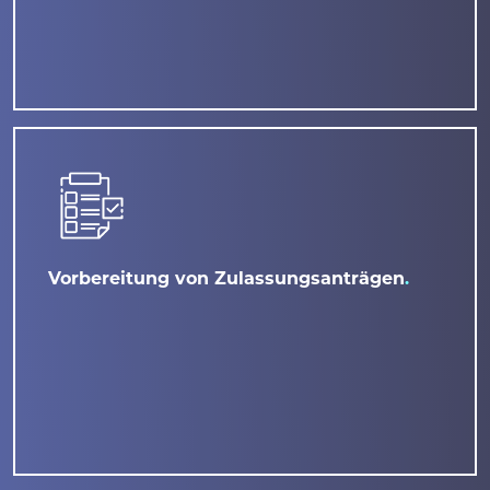
Vorbereitung von Zulassungsanträgen