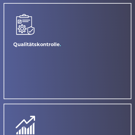
Qualitätskontrolle