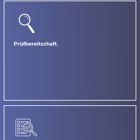
Prüfbereitschaft