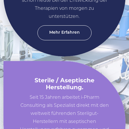
schon heute bei der Entwicklung der
Therapien von morgen zu
unterstützen.
Mehr Erfahren
Sterile / Aseptische
Herstellung.
Seit 15 Jahren arbeitet i-Pharm
Consulting als Spezialist direkt mit den
weltweit führenden Sterilgut-
Herstellern mit aseptischen