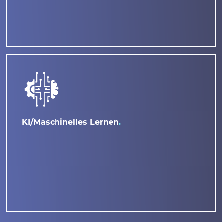
KI/Maschinelles Lernen