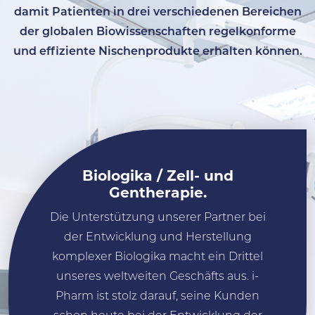
damit Patienten in drei verschiedenen Bereichen
der globalen Biowissenschaften regelkonforme
und effiziente Nischenprodukte erhalten können.
Biologika / Zell- und
Gentherapie.
Die Unterstützung unserer Partner bei
der Entwicklung und Herstellung
komplexer Biologika macht ein Drittel
unseres weltweiten Geschäfts aus. i-
Pharm ist stolz darauf, seine Kunden