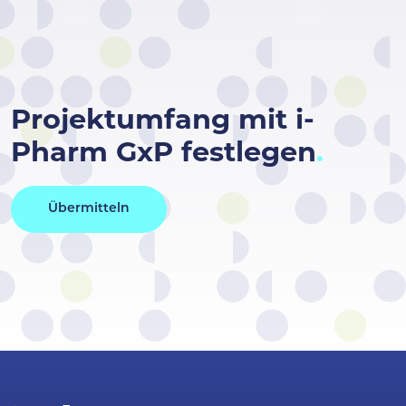
Projektumfang mit i-
Pharm GxP festlegen
Übermitteln