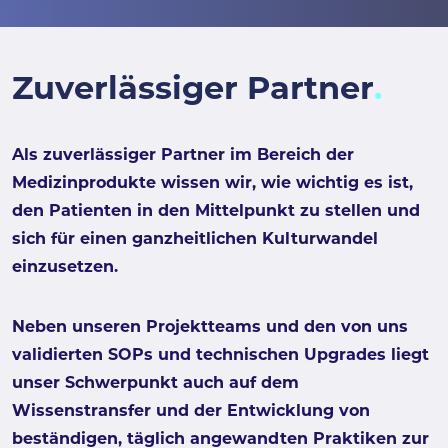
Zuverlässiger Partner
Als zuverlässiger Partner im Bereich der
Medizinprodukte wissen wir, wie wichtig es ist,
den Patienten in den Mittelpunkt zu stellen und
sich für einen ganzheitlichen Kulturwandel
einzusetzen.
Neben unseren Projektteams und den von uns
validierten SOPs und technischen Upgrades liegt
unser Schwerpunkt auch auf dem
Wissenstransfer und der Entwicklung von
beständigen, täglich angewandten Praktiken zur