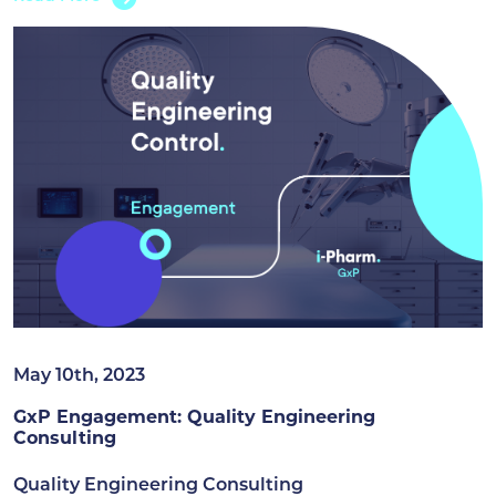
May 10th, 2023
GxP Engagement: Quality Engineering
Consulting
Quality Engineering Consulting