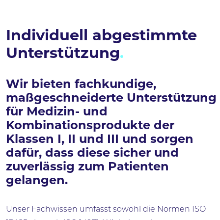
Individuell abgestimmte
Unterstützung
Wir bieten fachkundige,
maßgeschneiderte Unterstützung
für Medizin- und
Kombinationsprodukte der
Klassen I, II und III und sorgen
dafür, dass diese sicher und
zuverlässig zum Patienten
gelangen.
Unser Fachwissen umfasst sowohl die Normen ISO