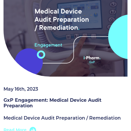
May 16th, 2023
GxP Engagement: Medical Device Audit
Preparation
Medical Device Audit Preparation / Remediation
Read More