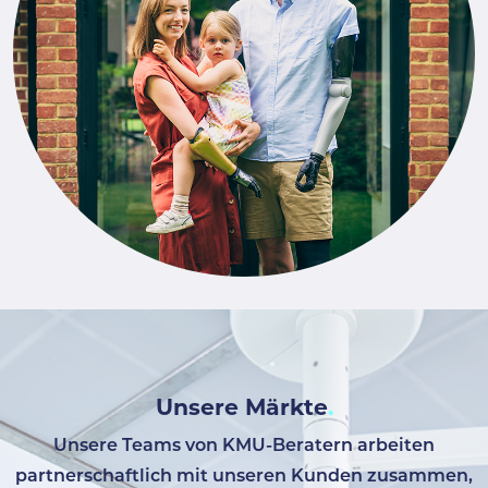
Unsere Märkte
Unsere Teams von KMU-Beratern arbeiten
partnerschaftlich mit unseren Kunden zusammen,