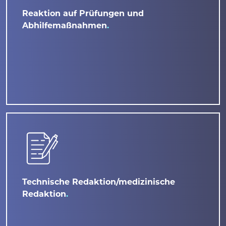
Reaktion auf Prüfungen und
Abhilfemaßnahmen
Technische Redaktion/medizinische
Redaktion