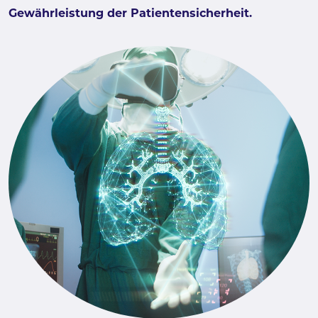
Gewährleistung der Patientensicherheit.