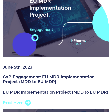
June 5th, 2023
GxP Engagement: EU MDR Implementation
Project (MDD to EU MDR)
EU MDR Implementation Project (MDD to EU MDR)
Read More