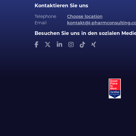
Kontaktieren Sie uns
Telephone
Choose location
Email
kontakt@i-pharmconsulting.c
Besuchen Sie uns in den sozialen Medi