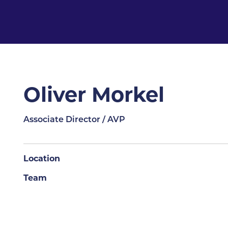
Oliver Morkel
Associate Director / AVP
Location
Team