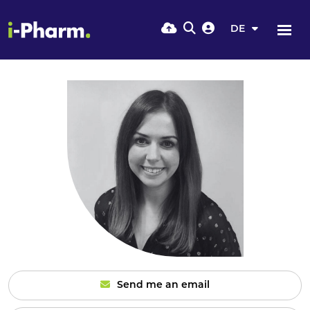
DE
Send me an email