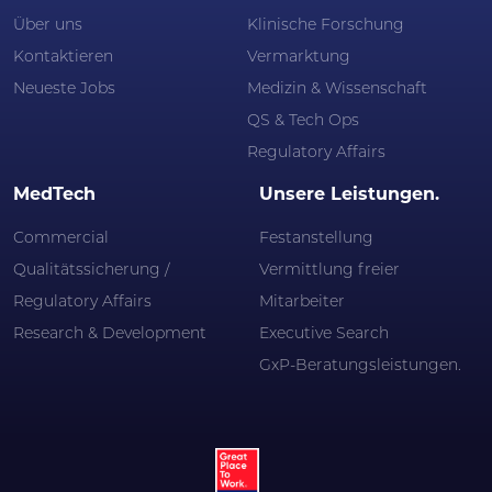
Über uns
Klinische Forschung
Kontaktieren
Vermarktung
Neueste Jobs
Medizin & Wissenschaft
QS & Tech Ops
Regulatory Affairs
MedTech
Unsere Leistungen.
Commercial
Festanstellung
Qualitätssicherung /
Vermittlung freier
Regulatory Affairs
Mitarbeiter
Research & Development
Executive Search
GxP-Beratungsleistungen.