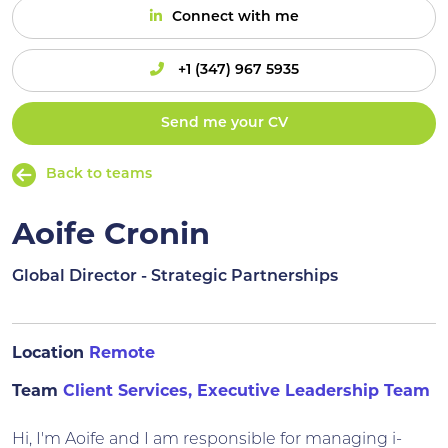
Connect with me
+1 (347) 967 5935
Send me your CV
Back to teams
Aoife Cronin
Global Director - Strategic Partnerships
Location
Remote
Team
Client Services, Executive Leadership Team
Hi, I'm Aoife and I am responsible for managing i-